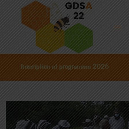
Inscription et programme 2026