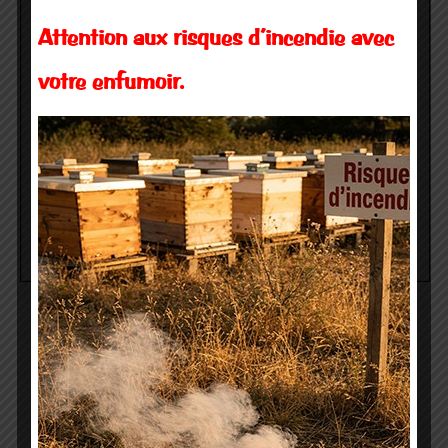
Attention aux risques d’incendie avec
votre enfumoir.
Télécharger le document