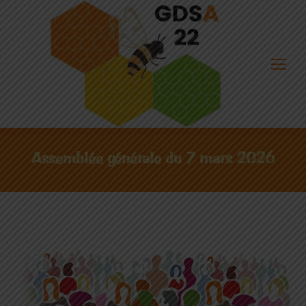
Assemblée générale du 7 mars 2026